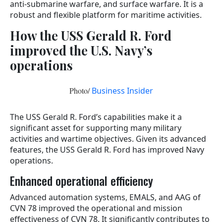
anti-submarine warfare, and surface warfare. It is a
robust and flexible platform for maritime activities.
How the USS Gerald R. Ford
improved the U.S. Navy’s
operations
Photo/
Business Insider
The USS Gerald R. Ford’s capabilities make it a
significant asset for supporting many military
activities and wartime objectives. Given its advanced
features, the USS Gerald R. Ford has improved Navy
operations.
Enhanced operational efficiency
Advanced automation systems, EMALS, and AAG of
CVN 78 improved the operational and mission
effectiveness of CVN 78. It significantly contributes to