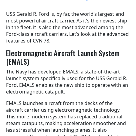
USS Gerald R. Ford is, by far, the world’s largest and
most powerful aircraft carrier. As it’s the newest ship
in the fleet, it is also the most advanced among the
Ford-class aircraft carriers. Let’s look at the advanced
features of CVN 78.
Electromagnetic Aircraft Launch System
(EMALS)
The Navy has developed EMALS, a state-of-the-art
launch system specifically used for the USS Gerald R.
Ford. EMALS enables the new ship to operate with an
electromagnetic catapult.
EMALS launches aircraft from the decks of the
aircraft carrier using electromagnetic technology.
This more modern system has replaced traditional
steam catapults, making acceleration smoother and
less stressful when launching planes. It also