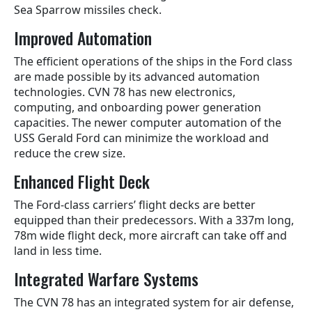
Sea Sparrow missiles check.
Improved Automation
The efficient operations of the ships in the Ford class
are made possible by its advanced automation
technologies. CVN 78 has new electronics,
computing, and onboarding power generation
capacities. The newer computer automation of the
USS Gerald Ford can minimize the workload and
reduce the crew size.
Enhanced Flight Deck
The Ford-class carriers’ flight decks are better
equipped than their predecessors. With a 337m long,
78m wide flight deck, more aircraft can take off and
land in less time.
Integrated Warfare Systems
The CVN 78 has an integrated system for air defense,