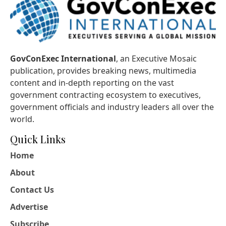
GovConExec International
, an Executive Mosaic
publication, provides breaking news, multimedia
content and in-depth reporting on the vast
government contracting ecosystem to executives,
government officials and industry leaders all over the
world.
Quick Links
Home
About
Contact Us
Advertise
Subscribe