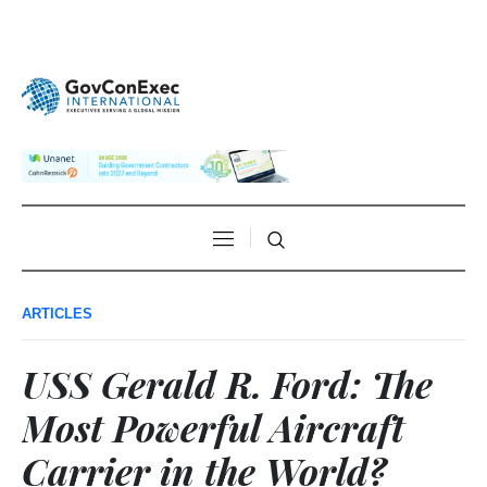
ARTICLES
USS Gerald R. Ford: The
Most Powerful Aircraft
Carrier in the World?