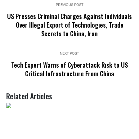
PREVIOUS POST
US Presses Criminal Charges Against Individuals
Over Illegal Export of Technologies, Trade
Secrets to China, Iran
NEXT POST
Tech Expert Warns of Cyberattack Risk to US
Critical Infrastructure From China
Related Articles