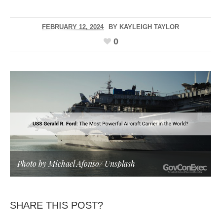
FEBRUARY 12, 2024
BY
KAYLEIGH TAYLOR
0
Photo by Michael Afonso/
Unsplash
SHARE THIS POST?