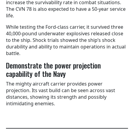
increase the survivability rate in combat situations.
The CVN 78 is also expected to have a 50-year service
life.
While testing the Ford-class carrier, it survived three
40,000-pound underwater explosives released close
to the ship. Shock trials showed the ship’s shock
durability and ability to maintain operations in actual
battle.
Demonstrate the power projection
capability of the Navy
The mighty aircraft carrier provides power
projection. Its vast build can be seen across vast
distances, showing its strength and possibly
intimidating enemies.