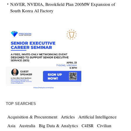
NAVER, NVIDIA, Brookfield Plan 200MW Expansion of
South Korea AI Factory
TOP SEARCHES
Acquisition & Procurement
Articles
Artificial Intelligence
Asia
Australia
Big Data & Analytics
C4ISR
Civilian