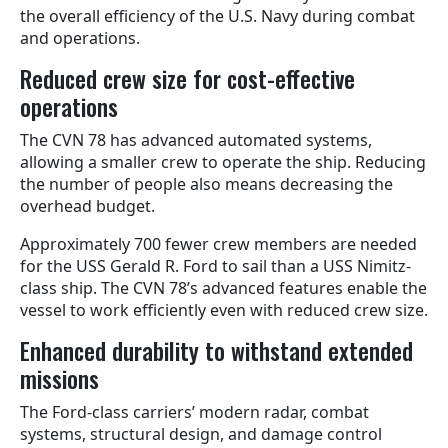
the overall efficiency of the U.S. Navy during combat
and operations.
Reduced crew size for cost-effective
operations
The CVN 78 has advanced automated systems,
allowing a smaller crew to operate the ship. Reducing
the number of people also means decreasing the
overhead budget.
Approximately 700 fewer crew members are needed
for the USS Gerald R. Ford to sail than a USS Nimitz-
class ship. The CVN 78’s advanced features enable the
vessel to work efficiently even with reduced crew size.
Enhanced durability to withstand extended
missions
The Ford-class carriers’ modern radar, combat
systems, structural design, and damage control